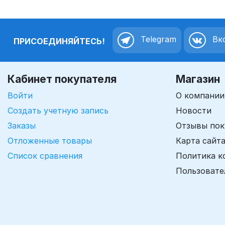
Telegram
Вко
ПРИСОЕДИНЯЙТЕСЬ!
Кабинет покупателя
Магазин
Войти
О компании
Создать учетную запись
Новости
Заказы
Отзывы пок
Отложенные товары
Карта сайт
Список сравнения
Политика к
Пользовате