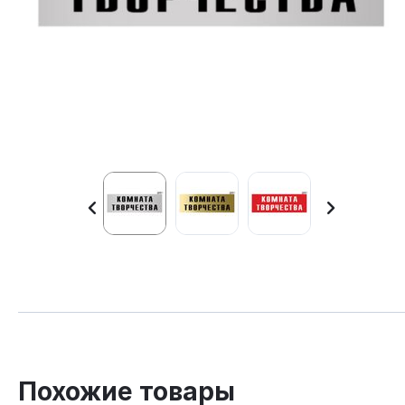
Похожие товары