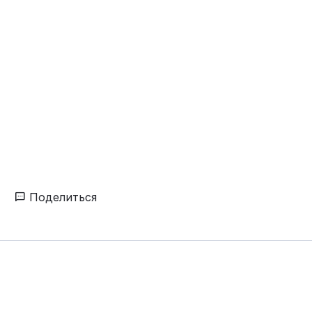
Поделиться