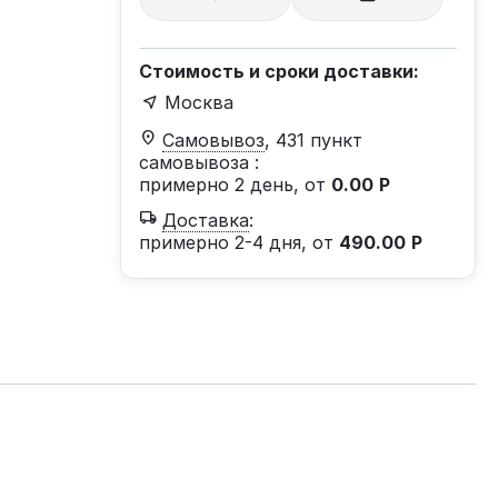
Стоимость и сроки доставки:
Москва
Самовывоз
, 431 пункт
самовывоза
:
примерно 2 день, от
0.00
Р
Доставка
:
примерно 2-4 дня, от
490.00
Р