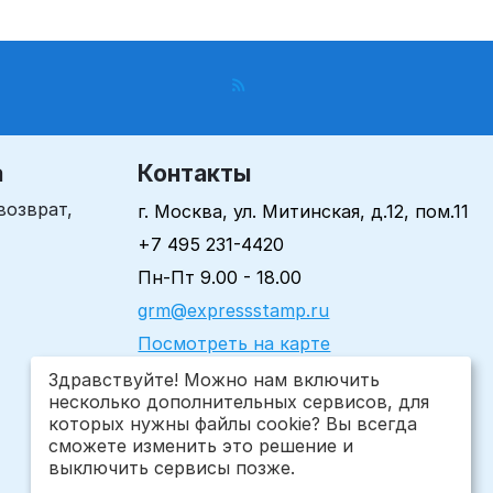
пиктограмма
K6
а
Контакты
возврат,
г. Москва, ул. Митинская, д.12, пом.11
+7 495 231-4420
Пн-Пт 9.00 - 18.00
grm@expressstamp.ru
Посмотреть на карте
Здравствуйте! Можно нам включить
несколько дополнительных сервисов, для
которых нужны файлы cookie? Вы всегда
сможете изменить это решение и
выключить сервисы позже.