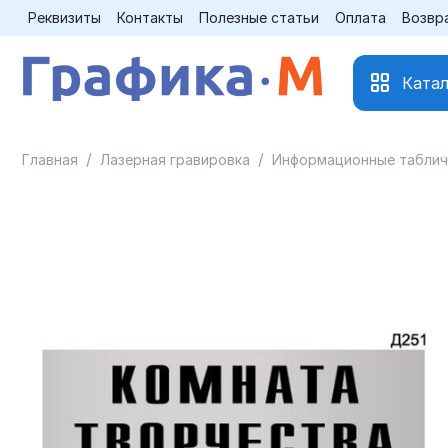
Реквизиты
Контакты
Полезные статьи
Оплата
Возвр
Катал
/
/
Главная
Лазерная гравировка
Информационные таблич