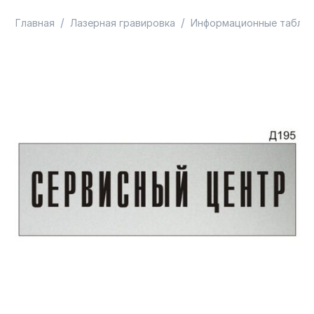
/
/
Главная
Лазерная гравировка
Информационные таблич