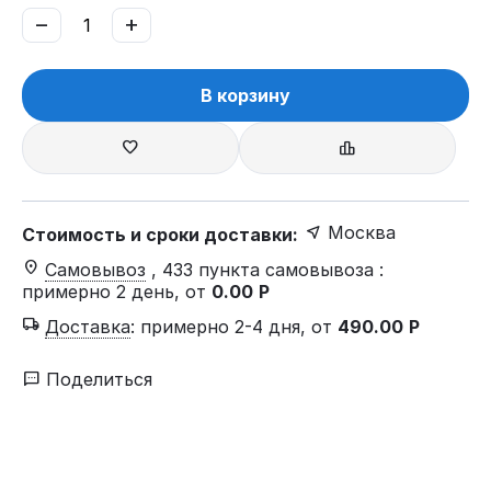
−
+
В корзину
Москва
Стоимость и сроки доставки:
Самовывоз
, 433 пункта самовывоза
:
примерно 2 день, от
0.00
Р
Доставка
:
примерно 2-4 дня, от
490.00
Р
Поделиться