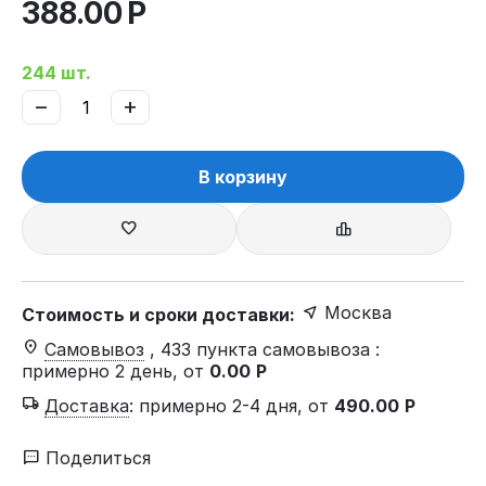
388.00
Р
244 шт.
−
+
В корзину
Москва
Стоимость и сроки доставки:
Самовывоз
, 433 пункта самовывоза
:
примерно 2 день, от
0.00
Р
Доставка
:
примерно 2-4 дня, от
490.00
Р
Поделиться