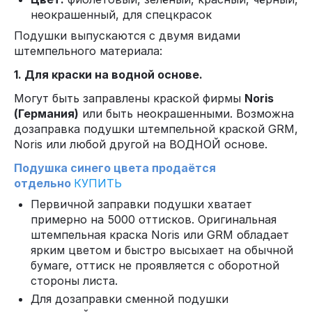
неокрашенный, для спецкрасок
Подушки выпускаются с двумя видами
штемпельного материала:
1. Для краски на водной основе.
Могут быть заправлены краской фирмы
Noris
(Германия)
или быть неокрашенными. Возможна
дозаправка подушки штемпельной краской GRM,
Noris или любой другой на ВОДНОЙ основе.
Подушка синего цвета продаётся
отдельно
КУПИТЬ
Первичной заправки подушки хватает
примерно на 5000 оттисков. Оригинальная
штемпельная краска Noris или GRM обладает
ярким цветом и быстро высыхает на обычной
бумаге, оттиск не проявляется с оборотной
стороны листа.
Для дозаправки сменной подушки