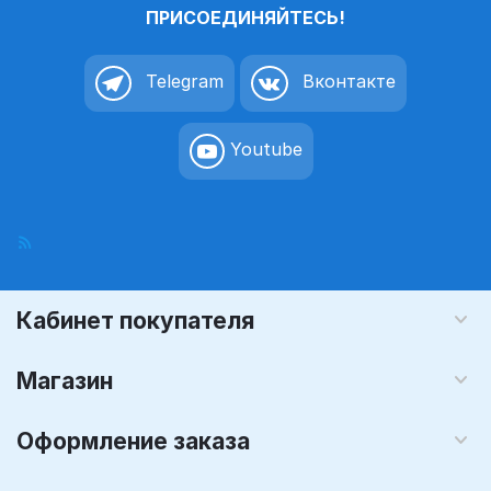
ПРИСОЕДИНЯЙТЕСЬ!
Telegram
Вконтакте
Youtube
Кабинет покупателя
Магазин
Оформление заказа