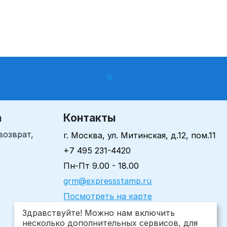
а
Контакты
возврат,
г. Москва, ул. Митинская, д.12, пом.11
+7 495 231-4420
Пн-Пт 9.00 - 18.00
grm@expressstamp.ru
Посмотреть на карте
Здравствуйте! Можно нам включить
несколько дополнительных сервисов, для