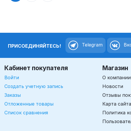
Telegram
Вко
ПРИСОЕДИНЯЙТЕСЬ!
Кабинет покупателя
Магазин
Войти
О компании
Создать учетную запись
Новости
Заказы
Отзывы пок
Отложенные товары
Карта сайт
Список сравнения
Политика к
Пользовате