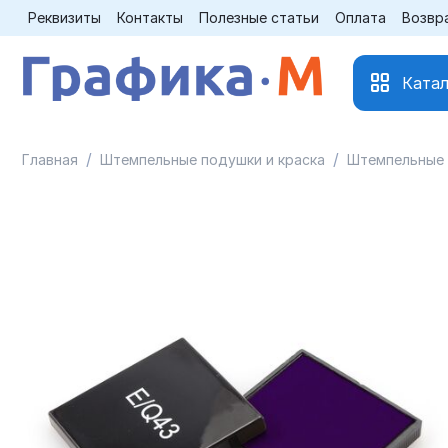
Реквизиты
Контакты
Полезные статьи
Оплата
Возвр
Катал
/
/
Главная
Штемпельные подушки и краска
Штемпельные