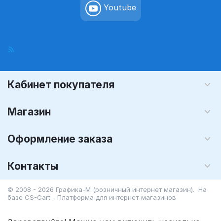
Youtube
Кабинет покупателя
Магазин
Оформление заказа
Контакты
© 2008 - 2026 Графика-М (розничный интернет магазин). На
базе
CS-Cart - Платформа для интернет-магазинов