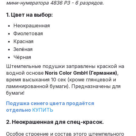
мини-нумератора 4836 P3 - 6 разрядов.
1. Цвет на выбор:
Неокрашенная
Фиолетовая
Красная
Зелёная
Чёрная
Штемпельные подушки заправлены краской на
водной основе
Noris Color GmbH (Германия)
,
время высыхания 10 сек (кроме глянцевой и
ламинированной бумаги). Предназначены для
бумаги!
Подушка синего цвета продаётся
отдельно
КУПИТЬ
2. Неокрашенная для спец-красок.
Особое строение и состав этого штемпельного