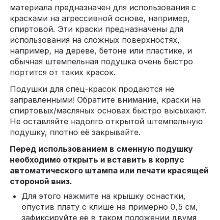
материала предназначен для использования с
красками на агрессивной основе, например,
спиртовой. Эти краски предназначены для
использования на сложных поверхностях,
например, на дереве, бетоне или пластике, и
обычная штемпельная подушка очень быстро
портится от таких красок.
Подушки для спец-красок продаются не
заправленными! Обратите внимание, краски на
спиртовых/масляных основах быстро высыхают.
Не оставляйте надолго открытой штемпельную
подушку, плотно её закрывайте.
Перед использованием в сменную подушку
необходимо открыть и вставить в корпус
автоматического штампа или печати красящей
стороной вниз.
Для этого нажмите на крышку оснастки,
опустив плату с клише на примерно 0,5 см,
зафиксируйте её в таком положении двумя