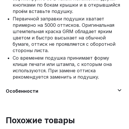
кнопками по бокам крышки и в открывшийся
проём вставьте подушку.
Первичной заправки подушки хватает
примерно на 5000 оттисков. Оригинальная
штемпельная краска GRM обладает ярким
цветом и быстро высыхает на обычной
бумаге, оттиск не проявляется с оборотной
стороны листа.
Со временем подушка принимает форму
клише печати или штампа, с которым она
используются. При замене оттиска
рекомендуется заменить и подушку.
Особенности
Похожие товары