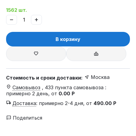
1562 шт.
−
+
В корзину
Москва
Стоимость и сроки доставки:
Самовывоз
, 433 пункта самовывоза
:
примерно 2 день, от
0.00
Р
Доставка
:
примерно 2-4 дня, от
490.00
Р
Поделиться