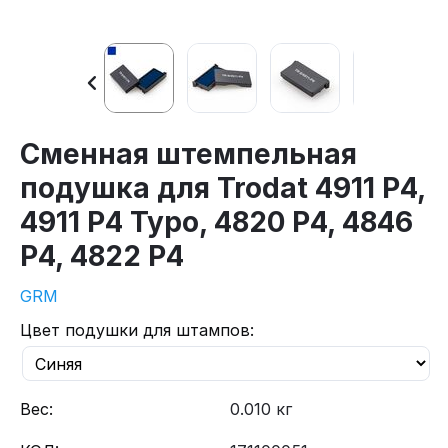
Сменная штемпельная
подушка для Trodat 4911 P4,
4911 P4 Typo, 4820 Р4, 4846
Р4, 4822 Р4
GRM
Цвет подушки для штампов:
Вес:
0.010 кг