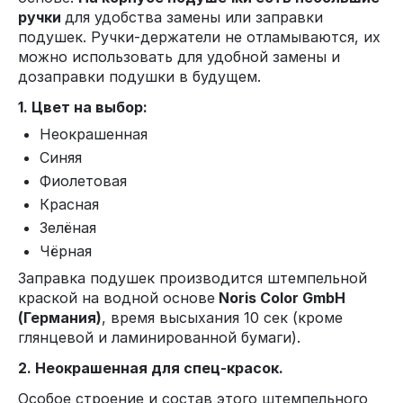
ручки
для удобства замены или заправки
подушек. Ручки-держатели не отламываются, их
можно использовать для удобной замены и
дозаправки подушки в будущем.
1. Цвет на выбор:
Неокрашенная
Синяя
Фиолетовая
Красная
Зелёная
Чёрная
Заправка подушек производится штемпельной
краской на водной основе
Noris Color GmbH
(Германия)
, время высыхания 10 сек (кроме
глянцевой и ламинированной бумаги).
2. Неокрашенная для спец-красок.
Особое строение и состав этого штемпельного