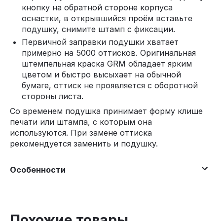
кнопку на обратной стороне корпуса
оснастки, в открывшийся проём вставьте
подушку, снимите штамп с фиксации.
Первичной заправки подушки хватает
примерно на 5000 оттисков. Оригинальная
штемпельная краска GRM обладает ярким
цветом и быстро высыхает на обычной
бумаге, оттиск не проявляется с оборотной
стороны листа.
Со временем подушка принимает форму клише
печати или штампа, с которым она
используются. При замене оттиска
рекомендуется заменить и подушку.
Особенности
Похожие товары