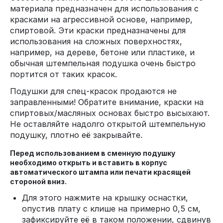
материала предназначен для использования с
красками на агрессивной основе, например,
спиртовой. Эти краски предназначены для
использования на сложных поверхностях,
например, на дереве, бетоне или пластике, и
обычная штемпельная подушка очень быстро
портится от таких красок.
Подушки для спец-красок продаются не
заправленными! Обратите внимание, краски на
спиртовых/масляных основах быстро высыхают.
Не оставляйте надолго открытой штемпельную
подушку, плотно её закрывайте.
Перед использованием в сменную подушку
необходимо открыть и вставить в корпус
автоматического штампа или печати красящей
стороной вниз.
Для этого нажмите на крышку оснастки,
опустив плату с клише на примерно 0,5 см,
зафиксируйте её в таком положении, сдвинув