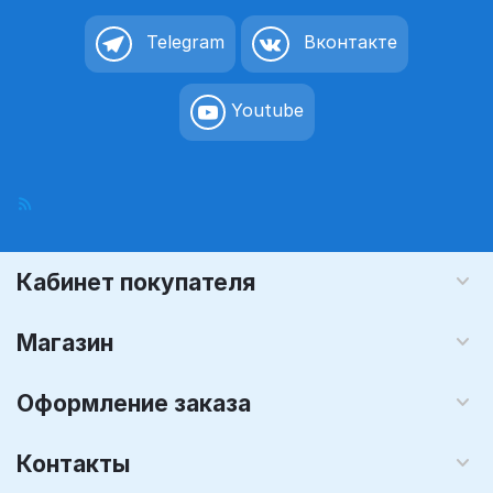
Telegram
Вконтакте
Youtube
Кабинет покупателя
Магазин
Оформление заказа
Контакты