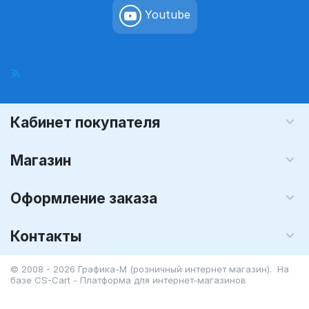
Youtube
Кабинет покупателя
Магазин
Оформление заказа
Контакты
© 2008 - 2026 Графика-М (розничный интернет магазин). На
базе
CS-Cart - Платформа для интернет-магазинов