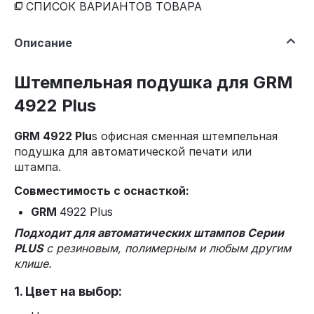
СПИСОК ВАРИАНТОВ ТОВАРА
Описание
Штемпельная подушка для GRM
4922 Plus
GRM 4922 Plu
s офисная сменная штемпельная
подушка для автоматической печати или
штампа.
Совместимость с оснасткой:
GRM
4922 Plus
Подходит для автоматических штампов Серии
PLUS
с резиновым, полимерным и любым другим
клише.
1. Цвет на выбор: