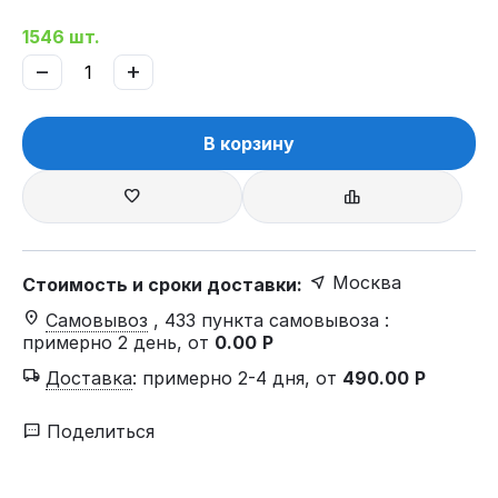
1546 шт.
−
+
В корзину
Москва
Стоимость и сроки доставки:
Самовывоз
, 433 пункта самовывоза
:
примерно 2 день, от
0.00
Р
Доставка
:
примерно 2-4 дня, от
490.00
Р
Поделиться