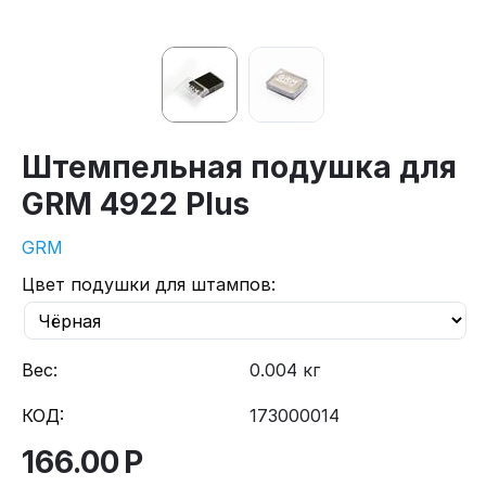
Штемпельная подушка для
GRM 4922 Plus
GRM
Цвет подушки для штампов:
Вес:
0.004 кг
КОД:
173000014
166.00
Р