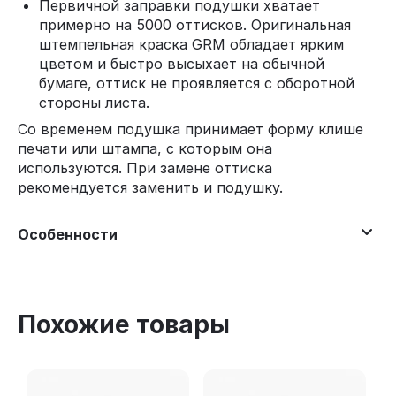
Первичной заправки подушки хватает
примерно на 5000 оттисков. Оригинальная
штемпельная краска GRM обладает ярким
цветом и быстро высыхает на обычной
бумаге, оттиск не проявляется с оборотной
стороны листа.
Со временем подушка принимает форму клише
печати или штампа, с которым она
используются. При замене оттиска
рекомендуется заменить и подушку.
Особенности
Похожие товары