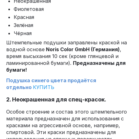
Неокрашенная
Фиолетовая
Красная
Зелёная
Чёрная
Штемпельные подушки заправлены краской на
водной основе
Noris Color GmbH (Германия)
,
время высыхания 10 сек (кроме глянцевой и
ламинированной бумаги).
Предназначены для
бумаги!
Подушка синего цвета продаётся
отдельно
КУПИТЬ
2. Неокрашенная для спец-красок.
Особое строение и состав этого штемпельного
материала предназначен для использования с
красками на агрессивной основе, например,
спиртовой. Эти краски предназначены для