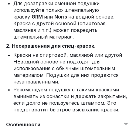
Для дозаправки сменной подушки
используйте только штемпельную
краску
GRM
или
Noris
на водной основе.
Краска с другой основой (спиртовая,
масляная и т.п.) может повредить
штемпельный материал.
2. Неокрашенная для спец-красок.
Краски на спиртовой, масляной или другой
НЕводной основе не подходят для
использования с обычным штемпельным
материалом. Подушки для них продаются
незаправленными.
Рекомендуем подушку с такими красками
вынимать из оснастки и держать закрытыми,
если долго не пользуетесь штампом. Это
предотвратит быстрое высыхание краски.
Особенности