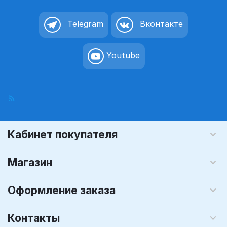
Telegram
Вконтакте
Youtube
Кабинет покупателя
Магазин
Оформление заказа
Контакты