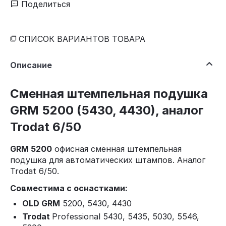
Поделиться
СПИСОК ВАРИАНТОВ ТОВАРА
Описание
Сменная штемпельная подушка
GRM 5200 (5430, 4430), аналог
Trodat 6/50
GRM 5200
офисная сменная штемпельная
подушка для автоматических штампов. Аналог
Trodat 6/50.
Совместима с оснастками:
OLD GRM
5200, 5430, 4430
Trodat
Professional 5430, 5435, 5030, 5546,