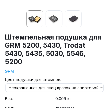
Штемпельная подушка для
GRM 5200, 5430, Trodat
5430, 5435, 5030, 5546,
5200
GRM
Цвет подушки для штампов:
Вес:
0.009 кг