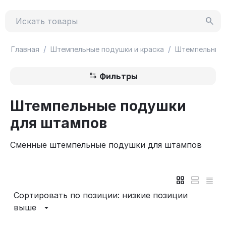
/
/
Главная
Штемпельные подушки и краска
Штемпельные
Фильтры
Штемпельные подушки
для штампов
Сменные штемпельные подушки для штампов
Сортировать по позиции: низкие позиции
выше