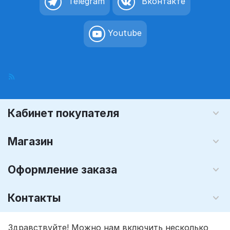
Telegram
Вконтакте
Youtube
Кабинет покупателя
Магазин
Оформление заказа
Контакты
© 2008 - 2026 Графика-М (розничный интернет магазин). На
Здравствуйте! Можно нам включить несколько