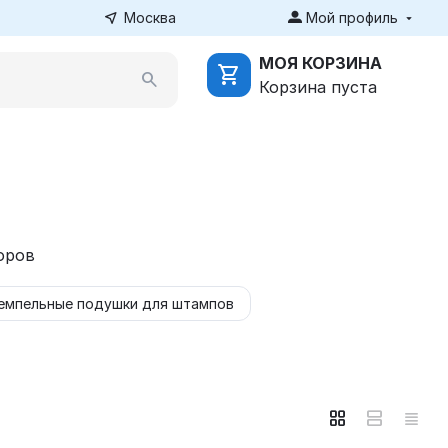
Москва
Мой профиль
МОЯ КОРЗИНА
Корзина пуста
оров
емпельные подушки для штампов