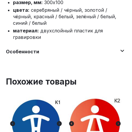
размер, мм:
300x100
цвета:
серебряный / чёрный, золотой /
чёрный, красный / белый, зелёный / белый,
синий / белый
материал:
двухслойный пластик для
гравировки
Особенности
Похожие товары