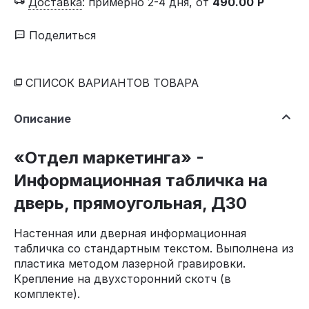
Доставка
:
примерно 2-4 дня, от
490.00
Р
Поделиться
СПИСОК ВАРИАНТОВ ТОВАРА
Описание
«Отдел маркетинга» -
Информационная табличка на
дверь, прямоугольная, Д30
Настенная или дверная информационная
табличка со стандартным текстом. Выполнена из
пластика методом лазерной гравировки.
Крепление на двухсторонний скотч (в
комплекте).