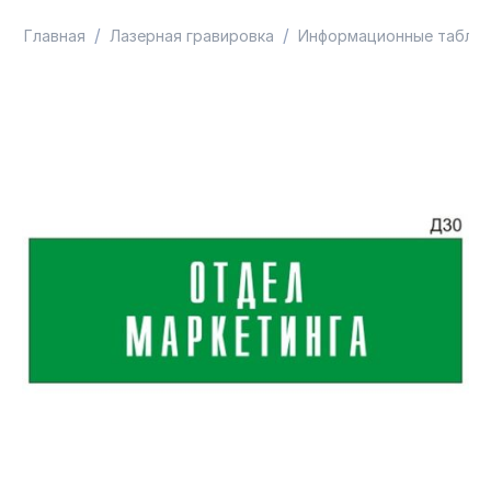
/
/
Главная
Лазерная гравировка
Информационные таблич