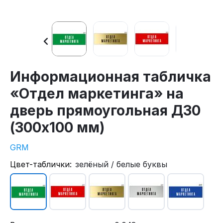
Информационная табличка
«Отдел маркетинга» на
дверь прямоугольная Д30
(300х100 мм)
GRM
Цвет-таблички:
зелёный / белые буквы