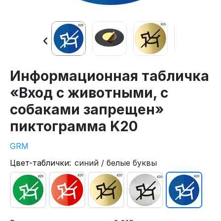
Информационная табличка
«Вход с животными, с
собаками запрещен»
пиктограмма K20
GRM
Цвет-таблички:
синий / белые буквы