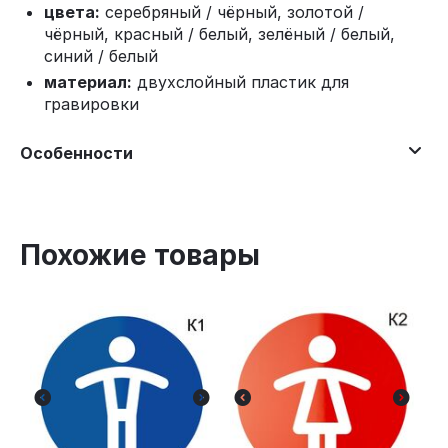
цвета:
серебряный / чёрный, золотой /
чёрный, красный / белый, зелёный / белый,
синий / белый
материал:
двухслойный пластик для
гравировки
Особенности
Похожие товары