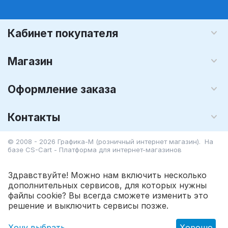
Кабинет покупателя
Магазин
Оформление заказа
Контакты
© 2008 - 2026 Графика-М (розничный интернет магазин). На
базе
CS-Cart - Платформа для интернет-магазинов
Здравствуйте! Можно нам включить несколько
дополнительных сервисов, для которых нужны
файлы cookie? Вы всегда сможете изменить это
398.00
Р
В корзину
решение и выключить сервисы позже.
Хочу выбрать
Хорошо