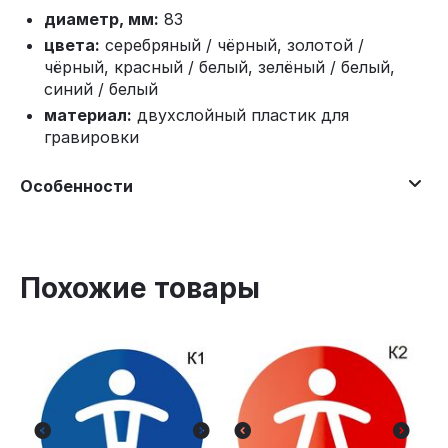
диаметр, мм:
83
цвета:
серебряный / чёрный, золотой /
чёрный, красный / белый, зелёный / белый,
синий / белый
материал:
двухслойный пластик для
гравировки
Особенности
Похожие товары