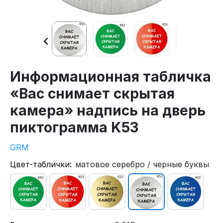
Информационная табличка
«Вас снимает скрытая
камера» надпись на дверь
пиктограмма K53
GRM
Цвет-таблички:
матовое серебро / черные буквы