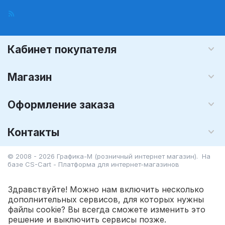
Кабинет покупателя
Магазин
Оформление заказа
Контакты
© 2008 - 2026 Графика-М (розничный интернет магазин). На
базе
CS-Cart - Платформа для интернет-магазинов
Здравствуйте! Можно нам включить несколько
дополнительных сервисов, для которых нужны
файлы cookie? Вы всегда сможете изменить это
398.00
Р
В корзину
решение и выключить сервисы позже.