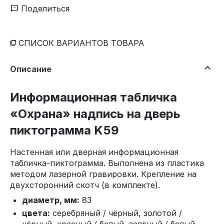
Поделиться
СПИСОК ВАРИАНТОВ ТОВАРА
Описание
Информационная табличка
«Охрана» надпись на дверь
пиктограмма K59
Настенная или дверная информационная
табличка-пиктограмма. Выполнена из пластика
методом лазерной гравировки. Крепление на
двухсторонний скотч (в комплекте).
диаметр, мм:
83
цвета:
серебряный / чёрный, золотой /