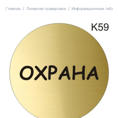
/
/
Главная
Лазерная гравировка
Информационные таблич