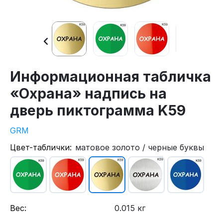
Информационная табличка
«Охрана» надпись на
дверь пиктограмма K59
GRM
Цвет-таблички:
матовое золото / черные буквы
Вес:
0.015 кг