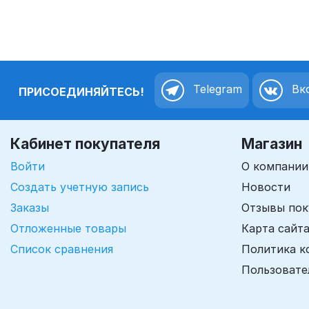
Telegram
Вко
ПРИСОЕДИНЯЙТЕСЬ!
Кабинет покупателя
Магазин
Войти
О компании
Создать учетную запись
Новости
Заказы
Отзывы пок
Отложенные товары
Карта сайт
Список сравнения
Политика к
Пользовате