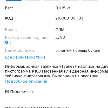
Вес:
0.015 кг
КОД:
218000130-103
Бренд:
GRM
Размер таблички, mm.
д. 83
:
Цвет-таблички:
зелёный / белые буквы
Все характеристики
Информационная табличка «Туалет» надпись на дв
пиктограмма K103 Настенная или дверная информа
табличка-пиктограмма. Выполнена из пластика...
Подробное описание
Поделиться