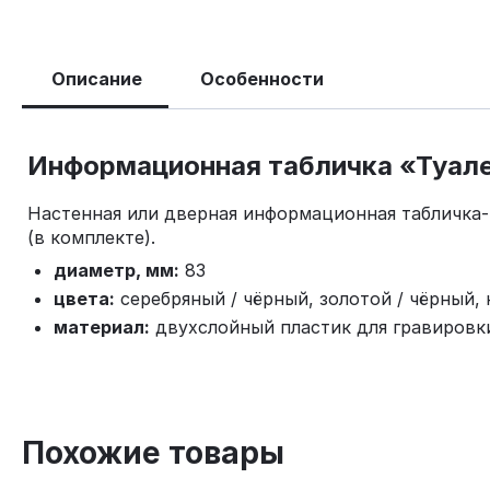
Описание
Особенности
Информационная табличка «Туале
Настенная или дверная информационная табличка-
(в комплекте).
диаметр, мм:
83
цвета:
серебряный / чёрный, золотой / чёрный, 
материал:
двухслойный пластик для гравировк
Похожие товары