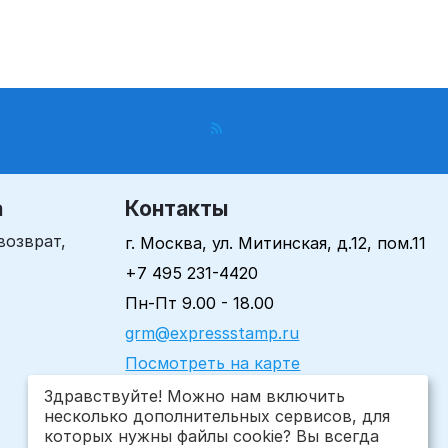
а
Контакты
возврат,
г. Москва, ул. Митинская, д.12, пом.11
+7 495 231-4420
Пн-Пт 9.00 - 18.00
grm@expressstamp.ru
Посмотреть на карте
Здравствуйте! Можно нам включить
несколько дополнительных сервисов, для
которых нужны файлы cookie? Вы всегда