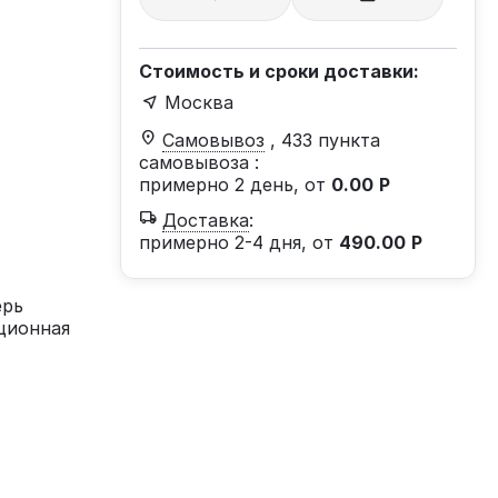
Стоимость и сроки доставки:
Москва
Самовывоз
, 433 пункта
самовывоза
:
примерно 2 день, от
0.00
Р
Доставка
:
примерно 2-4 дня, от
490.00
Р
ерь
ционная