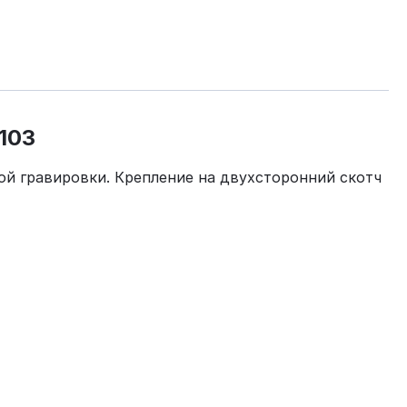
103
ой гравировки. Крепление на двухсторонний скотч