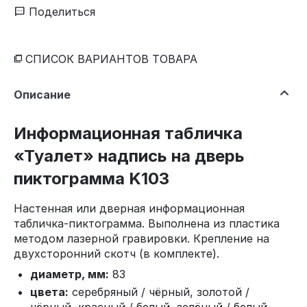
Поделиться
СПИСОК ВАРИАНТОВ ТОВАРА
Описание
Информационная табличка
«Туалет» надпись на дверь
пиктограмма K103
Настенная или дверная информационная
табличка-пиктограмма. Выполнена из пластика
методом лазерной гравировки. Крепление на
двухсторонний скотч (в комплекте).
диаметр, мм:
83
цвета:
серебряный / чёрный, золотой /