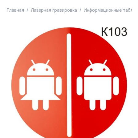
/
/
Главная
Лазерная гравировка
Информационные таблич